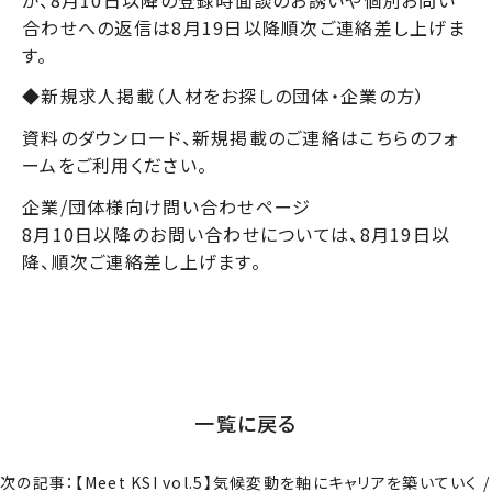
合わせへの返信は8月19日以降順次ご連絡差し上げま
す。
◆新規求人掲載（人材をお探しの団体・企業の方）
資料のダウンロード、新規掲載のご連絡はこちらのフォ
ームをご利用ください。
企業/団体様向け問い合わせページ
8月10日以降のお問い合わせについては、8月19日以
降、順次ご連絡差し上げます。
一覧に戻る
次の記事：【Meet KSI vol.5】気候変動を軸にキャリアを築いていく /