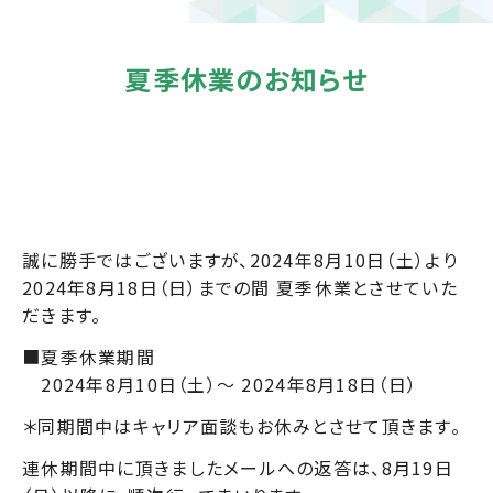
夏季休業のお知らせ
誠に勝手ではございますが、2024年8月10日（土）より
2024年8月18日（日）までの間 夏季休業とさせていた
だきます。
■夏季休業期間
2024年8月10日（土）～ 2024年8月18日（日）
＊同期間中はキャリア面談もお休みとさせて頂きます。
連休期間中に頂きましたメールへの返答は、8月19日