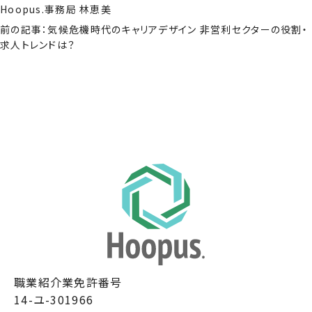
Hoopus.事務局 林恵美
前の記事：気候危機時代のキャリアデザイン 非営利セクターの役割・
求人トレンドは？
職業紹介業免許番号
14-ユ-301966