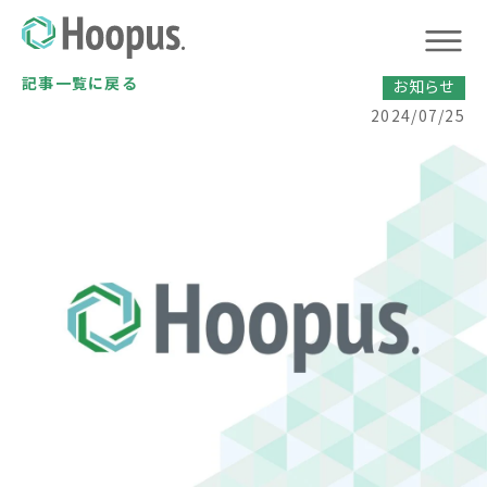
記事一覧に戻る
お知らせ
2024/07/25