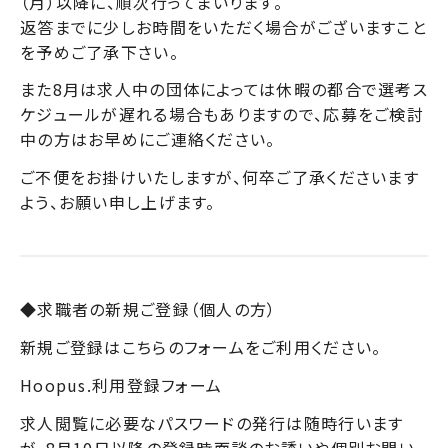
（月）以降に、順次行ってまいります。
返答までに少しお時間をいただく場合がございますこと
を予めご了承下さい。
また8月は求人中の団体によっては休暇の都合で選考ス
ケジュールが遅れる場合もありますので、応募をご検討
中の方はお早めにご連絡ください。
ご不便をお掛けいたしますが、何卒ご了承くださいます
よう、お願い申し上げます。
◆求職者の新規ご登録（個人の方）
新規ご登録はこちらのフォームをご利用ください。
Hoopus.利用登録フォーム
求人閲覧に必要なパスワードの発行は随時行います
が、8月10日以降の登録時面談のお誘いや個別お問い