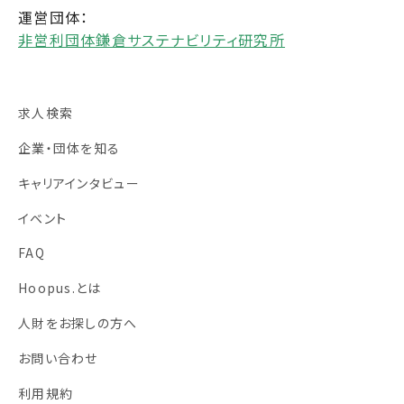
運営団体：
非営利団体鎌倉サステナビリティ研究所
求人検索
企業・団体を知る
キャリアインタビュー
イベント
FAQ
Hoopus.とは
人財をお探しの方へ
お問い合わせ
利用規約