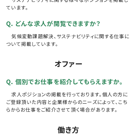
ています。
Q. どんな求人が閲覧できますか？
気候変動課題解決、サステナビリティに関する仕事に
ついて掲載しています。
オファー
Q. 個別でお仕事を紹介してもらえますか。
求人ポジションの掲載を行っております。個人の方に
ご登録頂いた内容と企業様からのニーズによって、こち
らからお仕事をご紹介させて頂く場合があります。
働き方