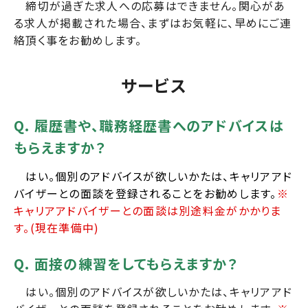
締切が過ぎた求人への応募はできません。関心があ
る求人が掲載された場合、まずはお気軽に、早めにご連
絡頂く事をお勧めします。
サービス
Q. 履歴書や、職務経歴書へのアドバイスは
もらえますか？
はい。個別のアドバイスが欲しいかたは、キャリアアド
バイザーとの面談を登録されることをお勧めします。
※
キャリアアドバイザーとの面談は別途料金がかかりま
す。(現在準備中)
Q. 面接の練習をしてもらえますか？
はい。個別のアドバイスが欲しいかたは、キャリアアド