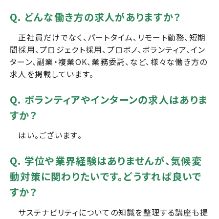
Q. どんな働き方の求人がありますか？
正社員だけでなく、パートタイム、リモート勤務、短期
間採用、プロジェクト採用、プロボノ、ボランティア、イン
ターン、副業・複業OK、業務委託、など、様々な働き方の
求人を掲載しています。
Q. ボランティアやインターンの求人はありま
すか？
はい。ございます。
Q. 学位や業界経験はありませんが、気候変
動対策に関わりたいです。どうすれば良いで
すか？
サステナビリティについての知識を整理する講座も提