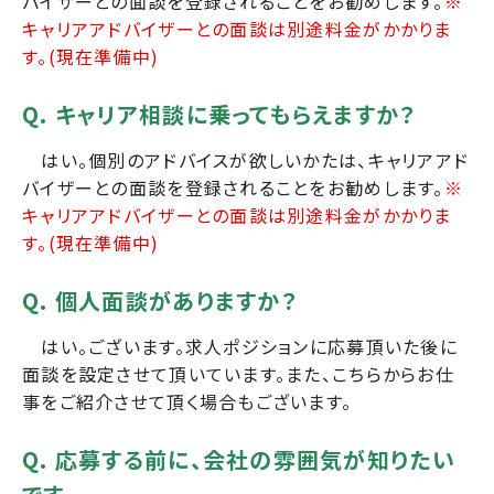
バイザーとの面談を登録されることをお勧めします。
※
キャリアアドバイザーとの面談は別途料金がかかりま
す。(現在準備中)
Q. キャリア相談に乗ってもらえますか？
はい。個別のアドバイスが欲しいかたは、キャリアアド
バイザーとの面談を登録されることをお勧めします。
※
キャリアアドバイザーとの面談は別途料金がかかりま
す。(現在準備中)
Q. 個人面談がありますか？
はい。ございます。求人ポジションに応募頂いた後に
面談を設定させて頂いています。また、こちらからお仕
事をご紹介させて頂く場合もございます。
Q. 応募する前に、会社の雰囲気が知りたい