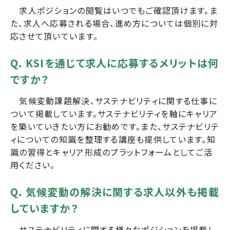
求人ポジションの閲覧はいつでもご確認頂けます。ま
た、求人へ応募される場合、進め方については個別に対
応させて頂いています。
Q. KSIを通じて求人に応募するメリットは何
ですか？
気候変動課題解決、サステナビリティに関する仕事に
ついて掲載しています。サステナビリティを軸にキャリア
を築いていきたい方にお勧めです。また、サステナビリテ
ィについての知識を整理する講座も提供しています。知
識の習得とキャリア形成のプラットフォームとしてご活
用ください。
Q. 気候変動の解決に関する求人以外も掲載
していますか？
サステナビリティに関する様々なポジションを掲載し