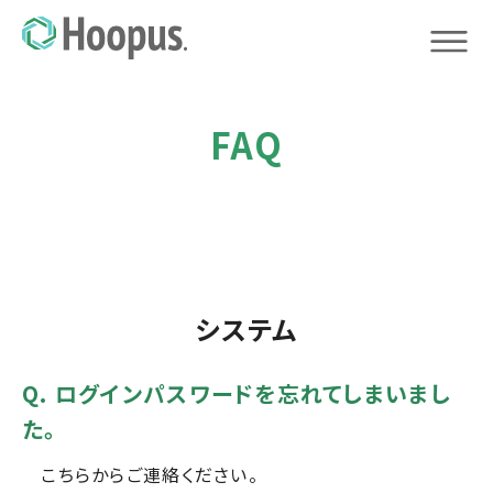
FAQ
システム
Q. ログインパスワードを忘れてしまいまし
た。
こちらからご連絡ください
。