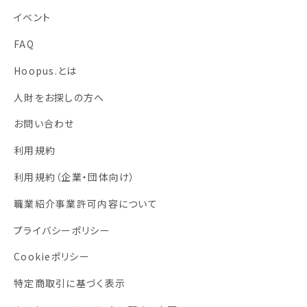
イベント
FAQ
Hoopus.とは
人財をお探しの方へ
お問い合わせ
利用規約
利用規約
（企業・団体向け）
職業紹介事業許可内容について
プライバシーポリシー
Cookieポリシー
特定商取引に基づく表示