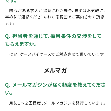
です。
関心がある求人が掲載された場合、まずはお気軽に、
早めにご連絡ください。わかる範囲でご案内させて頂き
ます。
Q. 担当者を通じて、採用条件の交渉をして
もらえますか。
はい。ケースバイケースでご対応させて頂いています。
メルマガ
Q. メールマガジンが届く頻度を教えてくださ
い。
月に１～２回程度、メールマガジンを発行しています。