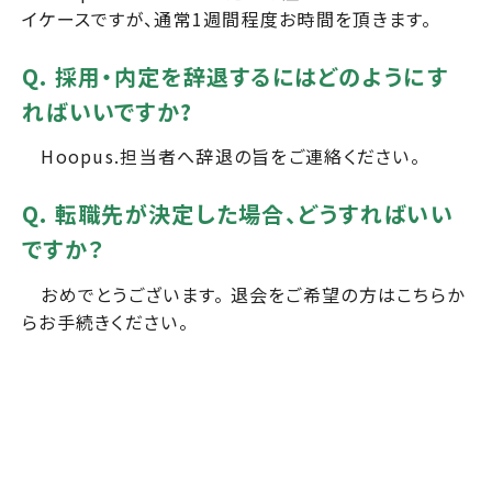
イケースですが、通常1週間程度お時間を頂きます。
Q. 採用・内定を辞退するにはどのようにす
ればいいですか?
Hoopus.担当者へ辞退の旨をご連絡ください。
Q. 転職先が決定した場合、どうすればいい
ですか？
おめでとうございます。 退会をご希望の方は
こちら
か
らお手続きください。