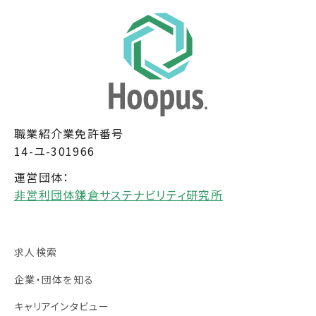
職業紹介業免許番号
14-ユ-301966
運営団体：
非営利団体鎌倉サステナビリティ研究所
求人検索
企業・団体を知る
キャリアインタビュー