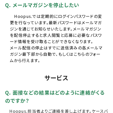
Q. メールマガジンを停止したい
Hoopus.では定期的にログインパスワードの変
更を行なっています。最新パスワードはメールマガ
ジンを通じてお知らせいたします。メールマガジン
を配信停止すると求人閲覧と応募に必要なパスワ
ード情報を受け取ることができなくなります。
メール配信の停止はすでに送信済みの各メールマ
ガジン最下部から自動で、もしくは
こちらのフォー
ム
から行えます。
サービス
Q. 面接などの結果はどのように連絡がくる
のですか？
Hoopus.担当者よりご連絡を差し上げます。ケースバ