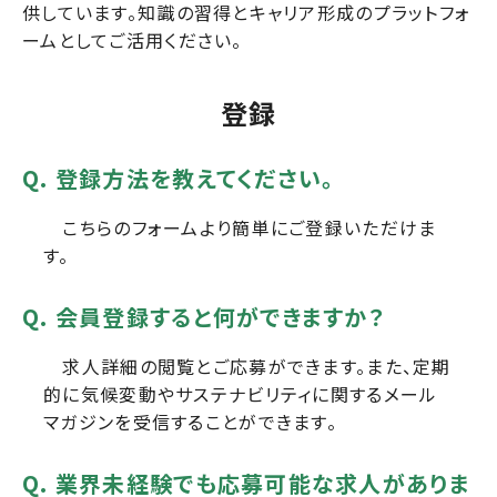
供しています。知識の習得とキャリア形成のプラットフォ
ームとしてご活用ください。
登録
Q. 登録方法を教えてください。
こちらのフォーム
より簡単にご登録いただけま
す。
Q. 会員登録すると何ができますか？
求人詳細の閲覧とご応募ができます。また、定期
的に気候変動やサステナビリティに関するメール
マガジンを受信することができます。
Q. 業界未経験でも応募可能な求人がありま