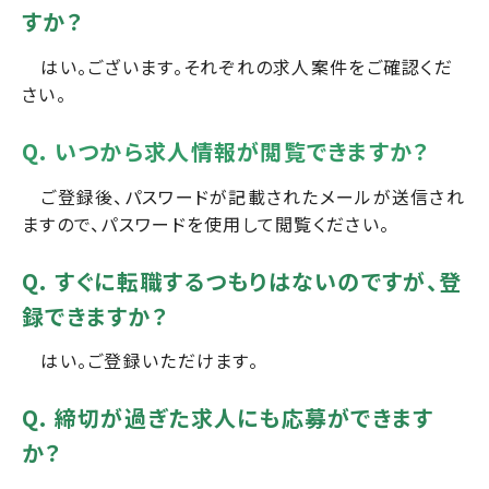
すか？
はい。ございます。それぞれの求人案件をご確認くだ
さい。
Q. いつから求人情報が閲覧できますか？
ご登録後、パスワードが記載されたメールが送信され
ますので、パスワードを使用して閲覧ください。
Q. すぐに転職するつもりはないのですが、登
録できますか？
はい。ご登録いただけます。
Q. 締切が過ぎた求人にも応募ができます
か？