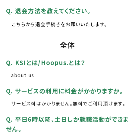
Q. 退会方法を教えてください。
こちらから
退会手続きをお願いいたします。
全体
Q. KSIとは/Hoopus.とは？
about us
Q. サービスの利用に料金がかかりますか。
サービス料はかかりません。無料でご利用頂けます。
Q. 平日6時以降、土日しか就職活動ができま
せん。