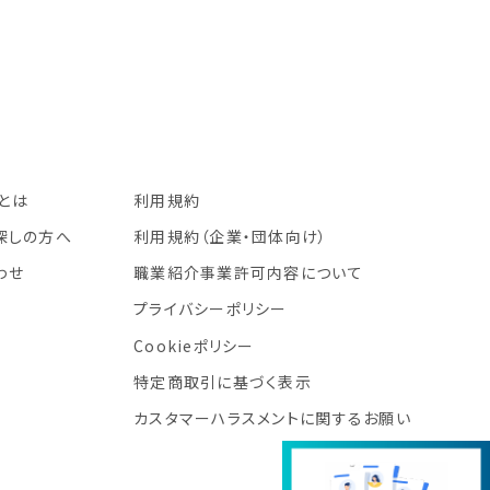
.とは
利用規約
探しの方へ
利用規約
（企業・団体向け）
わせ
職業紹介事業許可内容について
プライバシーポリシー
Cookieポリシー
特定商取引に基づく表示
カスタマーハラスメントに関するお願い