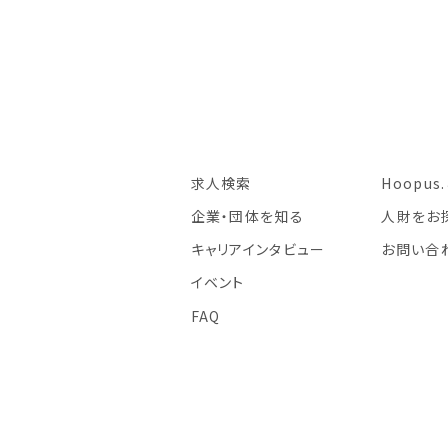
求人検索
Hoopus
企業・団体を知る
人財をお
キャリアインタビュー
お問い合
イベント
FAQ