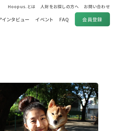
Hoopus.とは
人財をお探しの方へ
お問い合わせ
アインタビュー
イベント
FAQ
会員登録