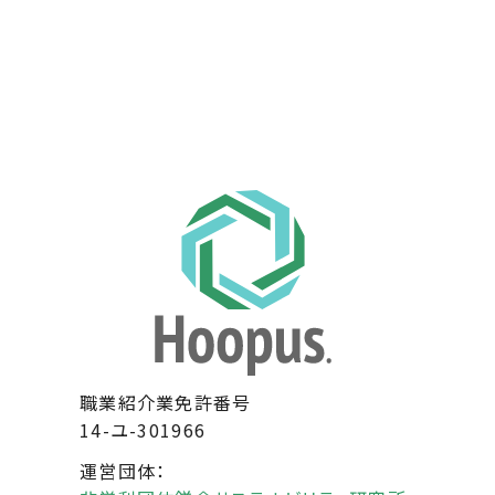
職業紹介業免許番号
14-ユ-301966
運営団体：