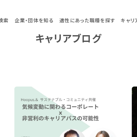
検索
企業・団体を知る
適性にあった職種を探す
キャリ
キャリアブログ