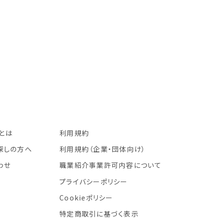
.とは
利用規約
探しの方へ
利用規約
（企業・団体向け）
わせ
職業紹介事業許可内容について
プライバシーポリシー
Cookieポリシー
特定商取引に基づく表示