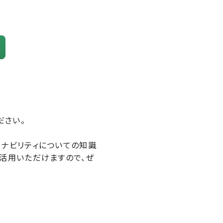
ださい。
テナビリティについての知識
活用いただけますので、ぜ