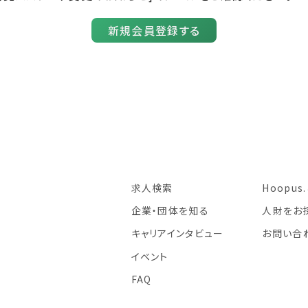
新規会員登録する
求人検索
Hoopus
企業・団体を知る
人財をお
キャリアインタビュー
お問い合
イベント
FAQ