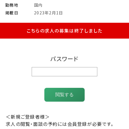
勤務地
国内
掲載日
2023年2月1日
こちらの求人の募集は終了しました
パスワード
閲覧する
＜新規ご登録者様＞
求人の閲覧・面談の予約には会員登録が必要です。