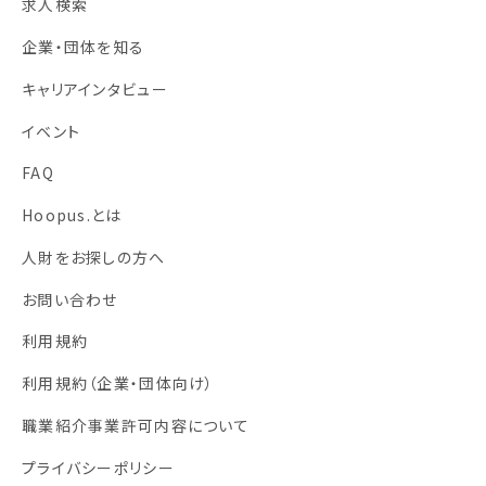
求人検索
企業・団体を知る
キャリアインタビュー
イベント
FAQ
Hoopus.とは
人財をお探しの方へ
お問い合わせ
利用規約
利用規約
（企業・団体向け）
職業紹介事業許可内容について
プライバシーポリシー