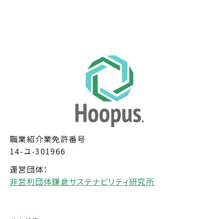
職業紹介業免許番号
14-ユ-301966
運営団体：
非営利団体鎌倉サステナビリティ研究所