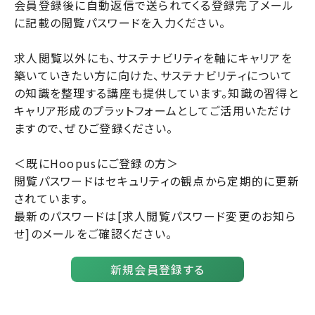
会員登録後に自動返信で送られてくる登録完了メール
に記載の閲覧パスワードを入力ください。
求人閲覧以外にも、サステナビリティを軸にキャリアを
築いていきたい方に向けた、サステナビリティについて
の知識を整理する講座も提供しています。知識の習得と
キャリア形成のプラットフォームとしてご活用いただけ
ますので、ぜひご登録ください。
＜既にHoopusにご登録の方＞
閲覧パスワードはセキュリティの観点から定期的に更新
されています。
最新のパスワードは[求人閲覧パスワード変更のお知ら
せ]のメールをご確認ください。
新規会員登録する