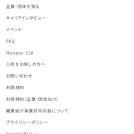
企業・団体を知る
キャリアインタビュー
イベント
FAQ
Hoopus.とは
人財をお探しの方へ
お問い合わせ
利用規約
利用規約
（企業・団体向け）
職業紹介事業許可内容について
プライバシーポリシー
Cookieポリシー