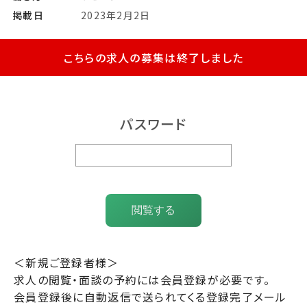
掲載日
2023年2月2日
こちらの求人の募集は終了しました
パスワード
閲覧する
＜新規ご登録者様＞
求人の閲覧・面談の予約には会員登録が必要です。
会員登録後に自動返信で送られてくる登録完了メール