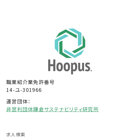
職業紹介業免許番号
14-ユ-301966
運営団体：
非営利団体鎌倉サステナビリティ研究所
求人検索