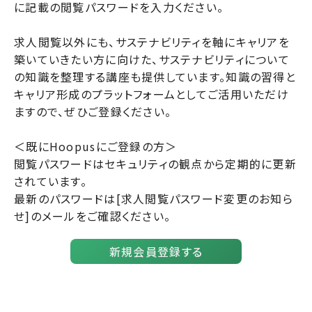
に記載の閲覧パスワードを入力ください。
求人閲覧以外にも、サステナビリティを軸にキャリアを
築いていきたい方に向けた、サステナビリティについて
の知識を整理する講座も提供しています。知識の習得と
キャリア形成のプラットフォームとしてご活用いただけ
ますので、ぜひご登録ください。
＜既にHoopusにご登録の方＞
閲覧パスワードはセキュリティの観点から定期的に更新
されています。
最新のパスワードは[求人閲覧パスワード変更のお知ら
せ]のメールをご確認ください。
新規会員登録する