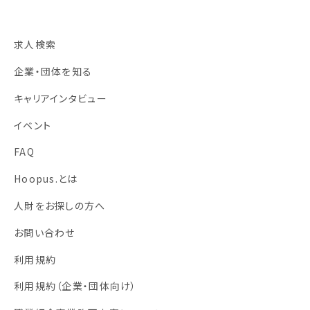
求人検索
企業・団体を知る
キャリアインタビュー
イベント
FAQ
Hoopus.とは
人財をお探しの方へ
お問い合わせ
利用規約
利用規約
（企業・団体向け）