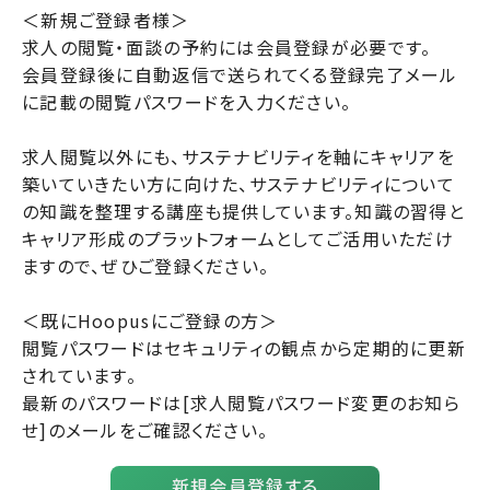
＜新規ご登録者様＞
求人の閲覧・面談の予約には会員登録が必要です。
会員登録後に自動返信で送られてくる登録完了メール
に記載の閲覧パスワードを入力ください。
求人閲覧以外にも、サステナビリティを軸にキャリアを
築いていきたい方に向けた、サステナビリティについて
の知識を整理する講座も提供しています。知識の習得と
キャリア形成のプラットフォームとしてご活用いただけ
ますので、ぜひご登録ください。
＜既にHoopusにご登録の方＞
閲覧パスワードはセキュリティの観点から定期的に更新
されています。
最新のパスワードは[求人閲覧パスワード変更のお知ら
せ]のメールをご確認ください。
新規会員登録する