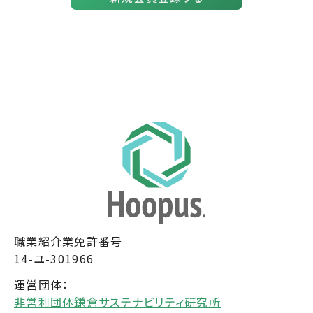
職業紹介業免許番号
14-ユ-301966
運営団体：
非営利団体鎌倉サステナビリティ研究所