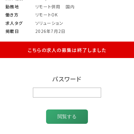
勤務地
リモート併用
国内
働き方
リモートOK
求人タグ
ソリューション
掲載日
2026年7月2日
こちらの求人の募集は終了しました
パスワード
閲覧する