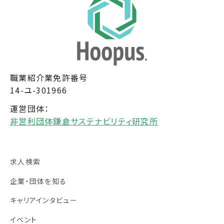
職業紹介業免許番号
14-ユ-301966
運営団体：
非営利団体鎌倉サステナビリティ研究所
求人検索
企業・団体を知る
キャリアインタビュー
イベント