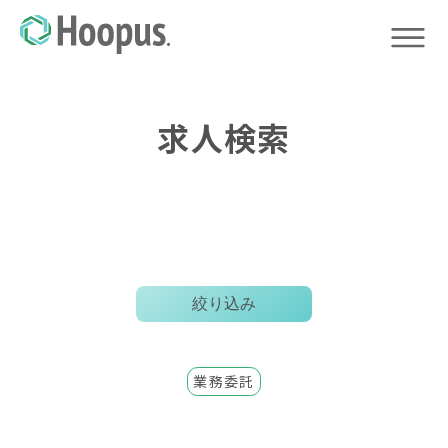
求人検索
絞り込み
業務委託