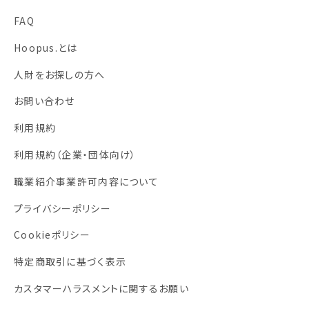
FAQ
Hoopus.とは
人財をお探しの方へ
お問い合わせ
利用規約
利用規約
（企業・団体向け）
職業紹介事業許可内容について
プライバシーポリシー
Cookieポリシー
特定商取引に基づく表示
カスタマーハラスメントに関するお願い