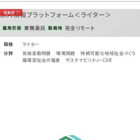
求人情報プラットフォーム＜ライター＞
業務委託
完全リモート
雇用形態
勤務地
職種
ライター
分野
気候変動問題
環境問題
持続可能な地域社会づくり
循環型社会の推進
サステナビリティ・CSR