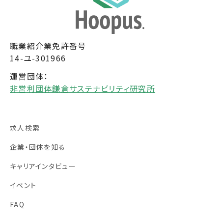
職業紹介業免許番号
14-ユ-301966
運営団体：
非営利団体鎌倉サステナビリティ研究所
求人検索
企業・団体を知る
キャリアインタビュー
イベント
FAQ