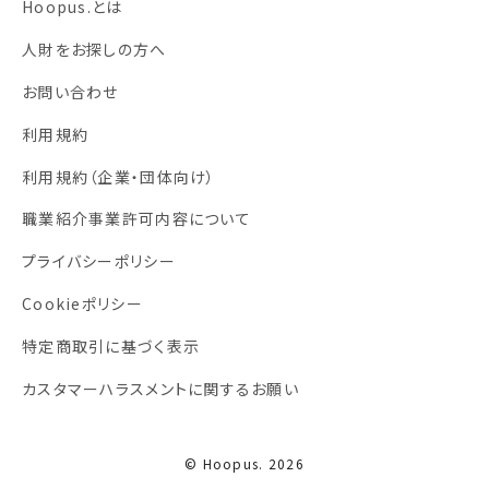
Hoopus.とは
人財をお探しの方へ
お問い合わせ
利用規約
利用規約
（企業・団体向け）
職業紹介事業許可内容について
プライバシーポリシー
Cookieポリシー
特定商取引に基づく表示
カスタマーハラスメントに関するお願い
© Hoopus. 2026