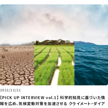
2021/12/21
【PICK UP INTERVIEW vol.1】 科学的知見に基づいた情
報を広め、気候変動対策を加速させる クライメート・ダイア