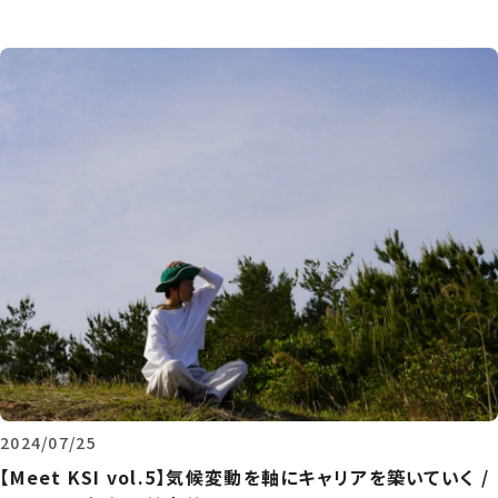
2024/07/25
【Meet KSI vol.5】気候変動を軸にキャリアを築いていく /