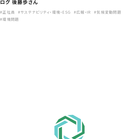
ログ 後藤歩さん
正社員
サステナビリティ・環境・ESG
広報・IR
気候変動問題
環境問題