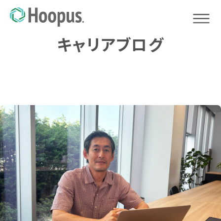
キャリアブログ