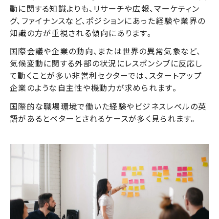
動に関する知識よりも、リサーチや広報、マーケティン
グ、ファイナンスなど、ポジションにあった経験や業界の
知識の方が重視される傾向にあります。
国際会議や企業の動向、または世界の異常気象など、
気候変動に関する外部の状況にレスポンシブに反応し
て動くことが多い非営利セクターでは、スタートアップ
企業のような自主性や機動力が求められます。
国際的な職場環境で働いた経験やビジネスレベルの英
語があるとベターとされるケースが多く見られます。