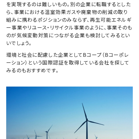
を実現するのは難しいもの。別の企業に転職するとした
ら、事業における温室効果ガスや廃棄物の削減の取り
組みに携わるポジションのみならず、再生可能エネルギ
ー事業やリユース・リサイクル事業のように、事業そのも
のが気候変動対策につながる企業も検討してみるとい
いでしょう。
環境と社会に配慮した企業としてBコープ（Bコーポレ
ーション）という国際認証を取得している会社を探して
みるのもおすすめです。