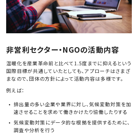
非営利セクター・NGOの活動内容
温暖化を産業革命前と比べて1.5度までに抑えるという
国際目標が共通していたとしても、アプローチはさまざ
まなので、団体の方針によって活動内容は多様です。
例えば：
排出量の多い企業や業界に対し、気候変動対策を加
速させることを求めて働きかけたり協働したりする
気候変動対策にデータ的な根拠を提供するために、
調査や分析を行う