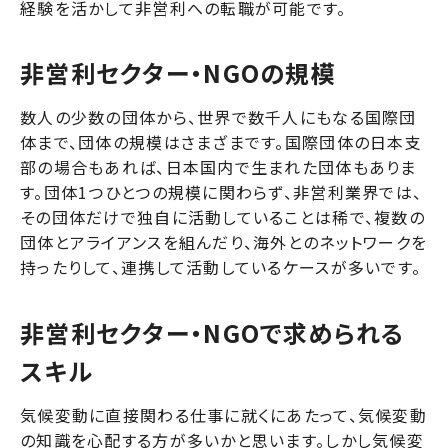
経験を活かして非営利への転職が可能です。
非営利セクター・NGOの規模
数人の少数の団体から、世界で数千人にもなる国際団
体まで、団体の規模はさまざまです。国際団体の日本支
部の場合もあれば、日本国内で生まれた団体もありま
す。団体1つひとつの規模に関わらず、非営利業界では、
その団体だけで独自に活動していることは稀で、複数の
団体とアライアンスを組んだり、海外とのネットワークを
持ったりして、連携して活動しているケースが多いです。
非営利セクター・NGOで求められる
スキル
気候変動に直接関わる仕事に就くにあたって、気候変動
の知識を心配する方が多いかと思います。しかし気候変