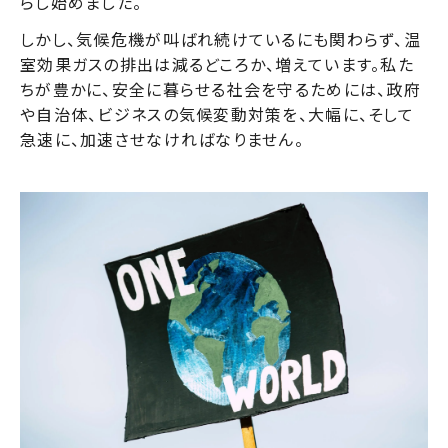
らし始めました。
しかし、気候危機が叫ばれ続けているにも関わらず、
温
室効果ガスの排出は減るどころか、増えています
。私た
ちが豊かに、安全に暮らせる社会を守るためには、政府
や自治体、ビジネスの気候変動対策を、大幅に、そして
急速に、加速させなければなりません。