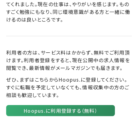
てくれました。現在の仕事は、やりがいを感じます。もの
すごく勉強にもなり、同じ環境意識がある方と一緒に働
けるのは良いところです。
利用者の方は、サービス料はかからず、無料でご利用頂
けます。利用者登録をすると、現在公開中の求人情報を
閲覧でき、最新情報がメールマガジンでも届きます。
ぜひ、まずはこちらからHoopus.に登録してください。
すぐに転職を予定していなくても、情報収集中の方のご
相談も歓迎しています。
Hoopus.に利用登録する（無料）