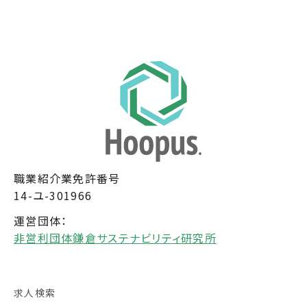
職業紹介業免許番号
14-ユ-301966
運営団体：
非営利団体鎌倉サステナビリティ研究所
求人検索