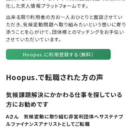
化した求人情報プラットフォームです。
出来る限り利用者の方お一人おひとりと面談させてい
ただき、気候変動問題へ取り組みたいという想いに寄り
添うことを心がけて、団体様とのマッチングをお手伝い
させていただいています。
Hoopus.に利用登録する（無料）
Hoopus.で転職された方の声
気候課題解決にかかわる仕事を探している
方にお勧めです
Aさん 気候変動に取り組む非営利団体へサステナブ
ルファイナンスアナリストとしてご転職