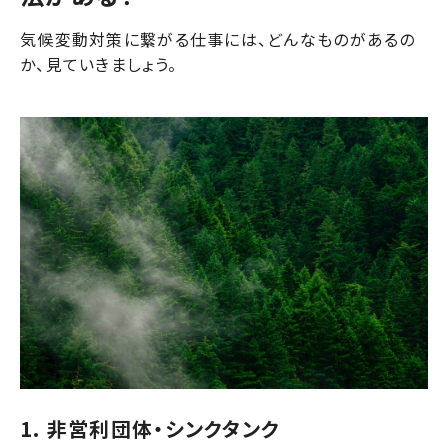
気候変動対策に繋がる仕事には、どんなものがあるの
か、見ていきましょう。
1. 非営利団体・シンクタンク