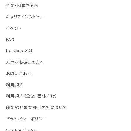
企業・団体を知る
キャリアインタビュー
イベント
FAQ
Hoopus.とは
人財をお探しの方へ
お問い合わせ
利用規約
利用規約
（企業・団体向け）
職業紹介事業許可内容について
プライバシーポリシー
Cookieポリシー