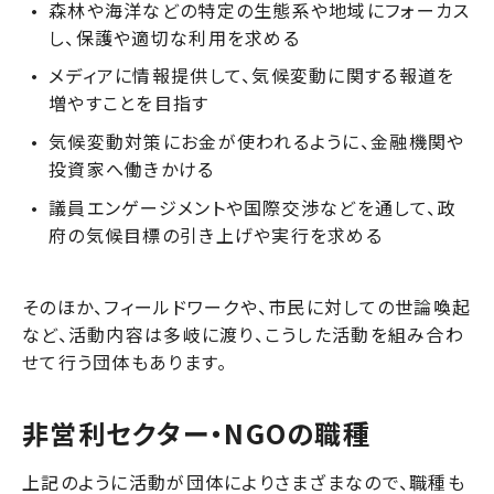
森林や海洋などの特定の生態系や地域にフォーカス
し、保護や適切な利用を求める
メディアに情報提供して、気候変動に関する報道を
増やすことを目指す
気候変動対策にお金が使われるように、金融機関や
投資家へ働きかける
議員エンゲージメントや国際交渉などを通して、政
府の気候目標の引き上げや実行を求める
そのほか、フィールドワークや、市民に対しての世論喚起
など、活動内容は多岐に渡り、こうした活動を組み合わ
せて行う団体もあります。
非営利セクター・NGOの職種
上記のように活動が団体によりさまざまなので、職種も