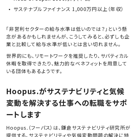
サステナブルファイナンス 1,000万円以上（年収）
「非営利セクターの給与水準は低いのでは？」という懸
念があるかもしれませんが、こうしてみると、必ずしも企
業と比較して給与水準が低いとは言い切れません。
世界的にも、リモートワークを推奨したり、サバティカル
休暇を取得できたり、
魅力的なベネフィットを用意して
いる
団体もあるようです。
Hoopus.がサステナビリティと気候
変動を解決する仕事への転職をサポ
ートします
Hoopus.（フーパス）は、鎌倉サステナビリティ研究所が
提供する、サステナビリティや気候変動問題の解決に特