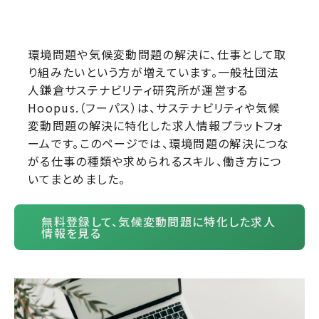
環境問題や気候変動問題の解決に、仕事として取
り組みたいという方が増えています。一般社団法
人鎌倉サステナビリティ研究所が運営する
Hoopus.（フーパス）は、サステナビリティや気候
変動問題の解決に特化した求人情報プラットフォ
ームです。このページでは、環境問題の解決につな
がる仕事の種類や求められるスキル、働き方につ
いてまとめました。
無料登録して、気候変動問題に特化した求人
情報を見る