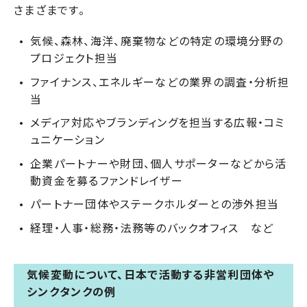
さまざまです。
気候、森林、海洋、廃棄物などの特定の環境分野の
プロジェクト担当
ファイナンス、エネルギーなどの業界の調査・分析担
当
メディア対応やブランディングを担当する広報・コミ
ュニケーション
企業パートナーや財団、個人サポーターなどから活
動資金を募るファンドレイザー
パートナー団体やステークホルダーとの渉外担当
経理・人事・総務・法務等のバックオフィス など
気候変動について、日本で活動する非営利団体や
シンクタンクの例