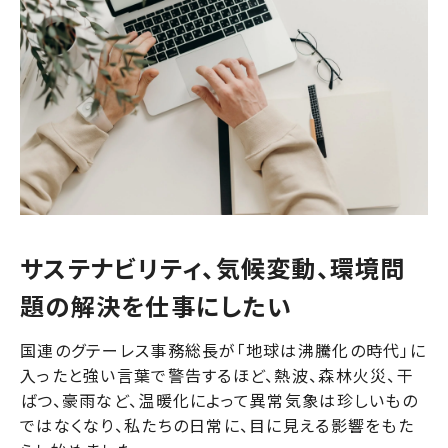
サステナビリティ、気候変動、環境問
題の解決を仕事にしたい
国連のグテーレス事務総長が
「地球は沸騰化の時代」に
入った
と強い言葉で警告するほど、熱波、森林火災、干
ばつ、豪雨など、温暖化によって異常気象は珍しいもの
ではなくなり、私たちの日常に、目に見える影響をもた