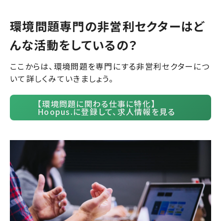
環境問題専門の非営利セクターはど
んな活動をしているの？
ここからは、環境問題を専門にする非営利セクターにつ
いて詳しくみていきましょう。
【環境問題に関わる仕事に特化】
Hoopus.に登録して、求人情報を見る