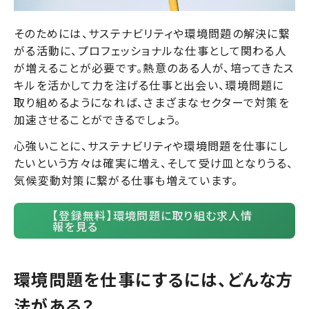
そのためには、サステナビリティや環境問題の解決に繋
がる活動に、プロフェッショナルな仕事として関わる人
が増えることが必要です。熱意のある人が、培ってきたス
キルを活かして力を注げる仕事と出会い、環境問題に
取り組めるようになれば、さまざまなセクターで対策を
加速させることができるでしょう。
心強いことに、サステナビリティや環境問題を仕事にし
たいという方々は確実に増え、そして受け皿となりうる、
気候変動対策に繋がる仕事も増えています。
【登録無料】環境問題に取り組む求人情
報を見る
環境問題を仕事にするには、どんな方
法がある？