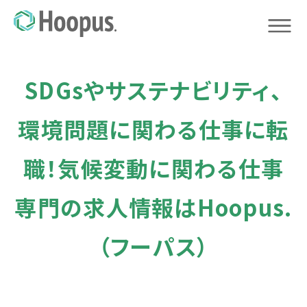
SDGsやサステナビリティ、
環境問題に関わる仕事に転
職！気候変動に関わる仕事
専門の求人情報はHoopus.
（フーパス）