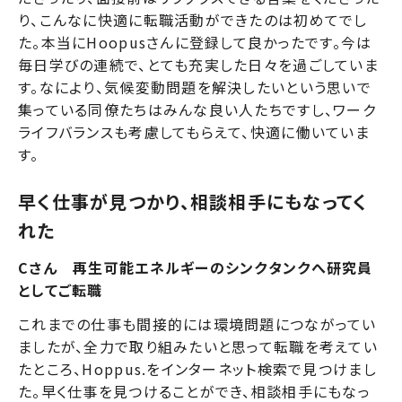
り、こんなに快適に転職活動ができたのは初めてでし
た。本当にHoopusさんに登録して良かったです。今は
毎日学びの連続で、とても充実した日々を過ごしていま
す。なにより、気候変動問題を解決したいという思いで
集っている同僚たちはみんな良い人たちですし、ワーク
ライフバランスも考慮してもらえて、快適に働いていま
す。
早く仕事が見つかり、相談相手にもなってく
れた
Cさん 再生可能エネルギーのシンクタンクへ研究員
としてご転職
これまでの仕事も間接的には環境問題につながってい
ましたが、全力で取り組みたいと思って転職を考えてい
たところ、Hoppus.をインターネット検索で見つけまし
た。早く仕事を見つけることができ、相談相手にもなっ